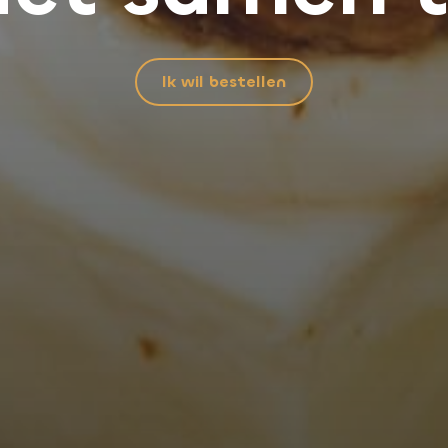
Ik wil bestellen